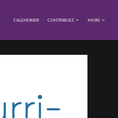
CALENDRIER
CONTRIBUEZ
MORE