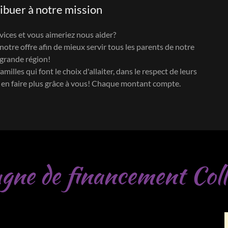
ibuer à notre mission
rvices et vous aimeriez nous aider?
tre offre afin de mieux servir tous les parents de notre
 grande région!
milles qui font le choix d'allaiter, dans le respect de leurs
s en faire plus grâce à vous! Chaque montant compte.
ne de financement Coll