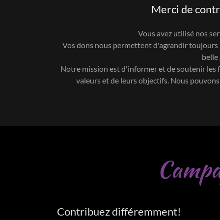
Merci de contr
Vous avez utilisé nos se
Vos dons nous permettent d'agrandir toujours no
belle
Notre mission est d'informer et de soutenir les fa
valeurs et de leurs objectifs. Nous pouvon
Campag
Contribuez différemment!