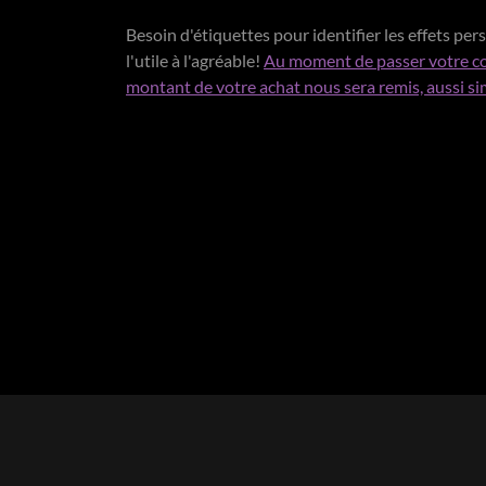
Besoin d'étiquettes pour identifier les effets per
l'utile à l'agréable!
Au moment de passer votre c
montant de votre achat nous sera remis, aussi si