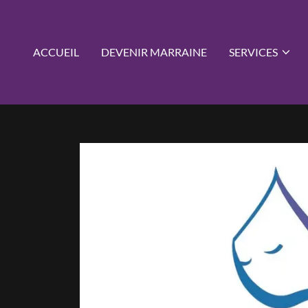
ACCUEIL
DEVENIR MARRAINE
SERVICES