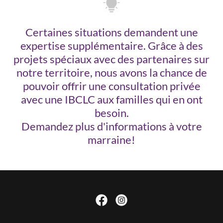
Certaines situations demandent une
expertise supplémentaire. Grâce à des
projets spéciaux avec des partenaires sur
notre territoire, nous avons la chance de
pouvoir offrir une consultation privée
avec une IBCLC aux familles qui en ont
besoin.
Demandez plus d'informations à votre
marraine!