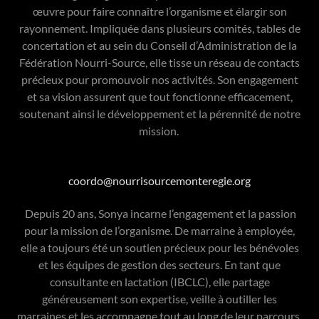
œuvre pour faire connaître l’organisme et élargir son
rayonnement. Impliquée dans plusieurs comités, tables de
concertation et au sein du Conseil d’Administration de la
Fédération Nourri-Source, elle tisse un réseau de contacts
précieux pour promouvoir nos activités. Son engagement
et sa vision assurent que tout fonctionne efficacement,
soutenant ainsi le développement et la pérennité de notre
mission.
coordo@nourrisourcemonteregie.org
Depuis 20 ans, Sonya incarne l’engagement et la passion
pour la mission de l’organisme. De marraine à employée,
elle a toujours été un soutien précieux pour les bénévoles
et les équipes de gestion des secteurs. En tant que
consultante en lactation (IBCLC), elle partage
généreusement son expertise, veille à outiller les
marraines et les accompagne tout au long de leur parcours.