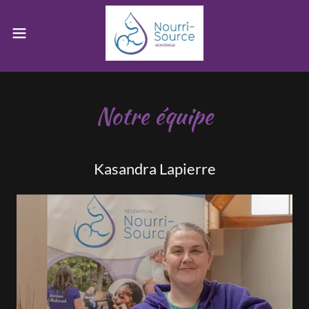
Notre équipe
Kasandra Lapierre