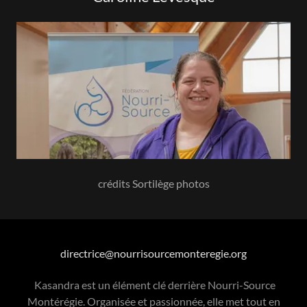
crédits Sortilège photos
directrice@nourrisourcemonteregie.org
Kasandra est un élément clé derrière Nourri-Source
Montérégie. Organisée et passionnée, elle met tout en