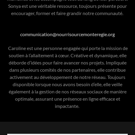
Sonya est une véritable ressource, toujours présente pour
encourager, former et faire grandir notre communauté.
communication@nourrisourcemonteregie.org
Caroline est une personne engagée qui porte la mission de
soutien à l’allaitement à cœur. Créative et dynamique, elle
déborde d’idées pour faire avancer nos projets. Impliquée
dans plusieurs comités de nos partenaires, elle contribue
activement au développement de notre réseau. Toujours
disponible lorsque nous avons besoin d’elle, elle veille
également à la gestion de nos réseaux sociaux de manière
optimale, assurant une présence en ligne efficace et
impactante.