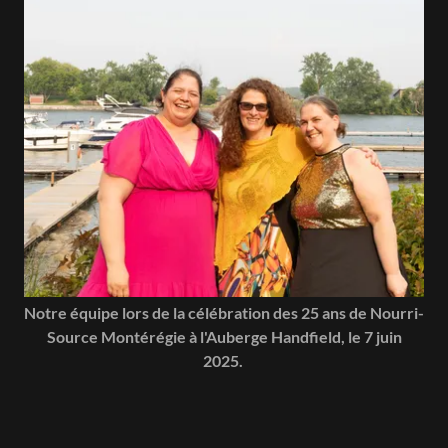
Notre équipe lors de la célébration des 25 ans de Nourri-
Source Montérégie à l'Auberge Handfield, le 7 juin
2025.